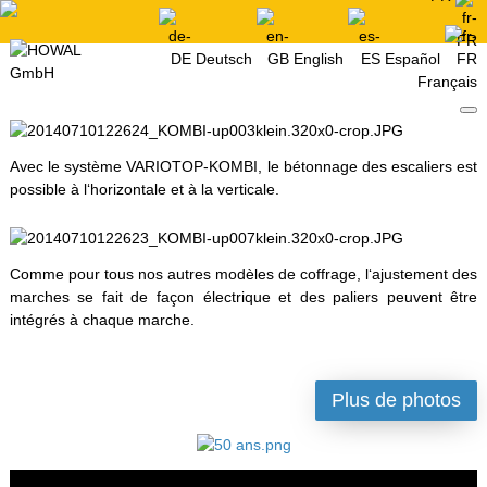
Deutsch
English
Español
Français
Avec le système VARIOTOP-KOMBI, le bétonnage des escaliers est
possible à l‘horizontale et à la verticale.
Comme pour tous nos autres modèles de coffrage, l‘ajustement des
marches se fait de façon électrique et des paliers peuvent être
intégrés à chaque marche.
Plus de photos