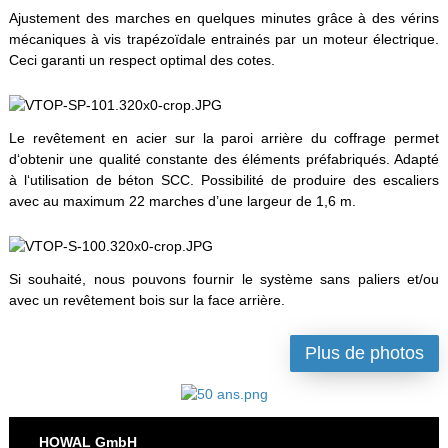
Ajustement des marches en quelques minutes grâce à des vérins
mécaniques à vis trapézoïdale entrainés par un moteur électrique.
Ceci garanti un respect optimal des cotes.
Le revêtement en acier sur la paroi arrière du coffrage permet
d‘obtenir une qualité constante des éléments préfabriqués. Adapté
à l‘utilisation de béton SCC. Possibilité de produire des escaliers
avec au maximum 22 marches d’une largeur de 1,6 m.
Si souhaité, nous pouvons fournir le système sans paliers et/ou
avec un revêtement bois sur la face arrière.
Plus de photos
HOWAL GmbH