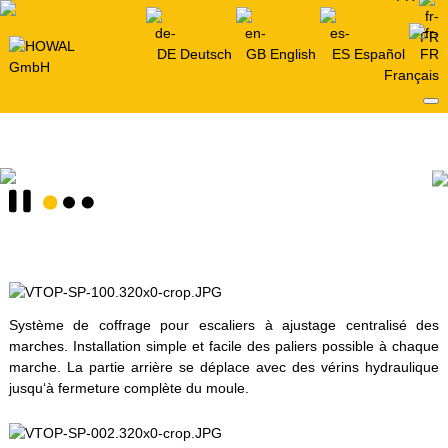
Deutsch
English
Español
Français
Système de coffrage pour escaliers à ajustage centralisé des
marches. Installation simple et facile des paliers possible à chaque
marche. La partie arrière se déplace avec des vérins hydraulique
jusqu‘à fermeture complète du moule.