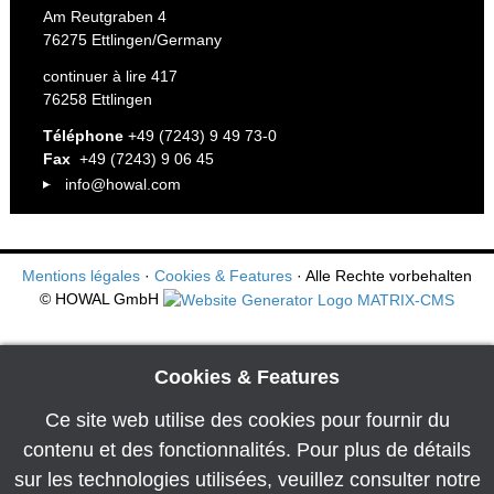
Am Reutgraben 4
76275 Ettlingen/Germany
continuer à lire 417
76258 Ettlingen
Téléphone
+49 (7243) 9 49 73-0
Fax
+49 (7243) 9 06 45
info@howal.com
Mentions légales
·
Cookies & Features
· Alle Rechte vorbehalten
© HOWAL GmbH
Cookies & Features
Ce site web utilise des cookies pour fournir du
contenu et des fonctionnalités. Pour plus de détails
sur les technologies utilisées, veuillez consulter notre