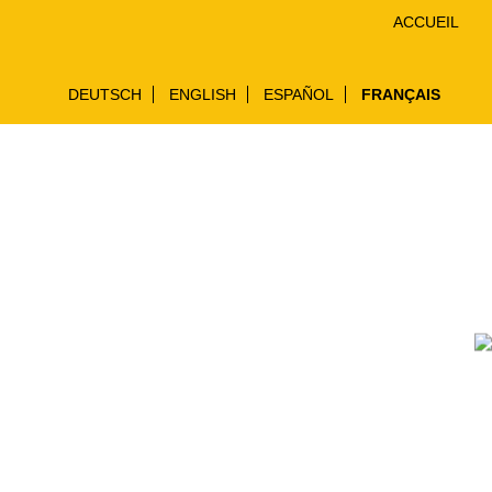
ACCUEIL
DEUTSCH
ENGLISH
ESPAÑOL
FRANÇAIS