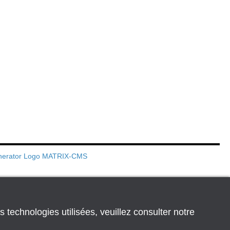
s technologies utilisées, veuillez consulter notre