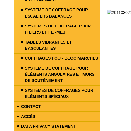
DELTA-RAMPE
SYSTÈME DE COFFRAGE POUR
ESCALIERS BALANCÉS
SYSTÈMES DE COFFRAGE POUR
PILIERS ET FERMES
TABLES VIBRANTES ET
BASCULANTES
COFFRAGES POUR BLOC MARCHES
SYSTÈME DE COFFRAGE POUR
ÉLÉMENTS ANGULAIRES ET MURS
DE SOUTÈNEMENT
SYSTÈMES DE COFFRAGES POUR
ELÉMENTS SPÉCIAUX
CONTACT
ACCÈS
DATA PRIVACY STATEMENT