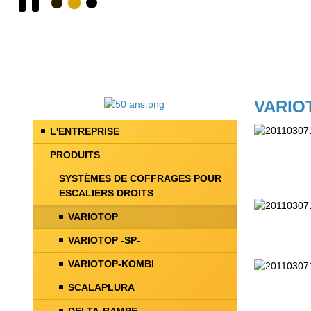
VARIOT
L'ENTREPRISE
PRODUITS
SYSTÈMES DE COFFRAGES POUR
ESCALIERS DROITS
VARIOTOP
VARIOTOP -SP-
VARIOTOP-KOMBI
SCALAPLURA