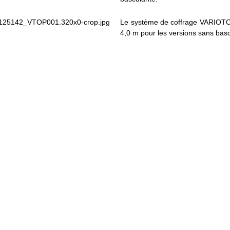
Le système de coffrage VARIOTOP
4,0 m pour les versions sans bas