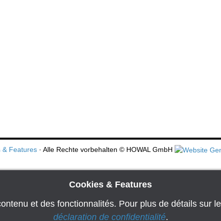
 & Features
· Alle Rechte vorbehalten
© HOWAL GmbH
Cookies & Features
ontenu et des fonctionnalités. Pour plus de détails sur le
déclaration de confidentialité
.