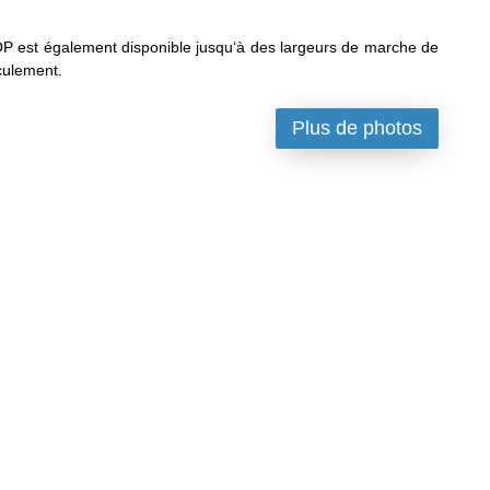
 est également disponible jusqu‘à des largeurs de marche de
culement.
Plus de photos