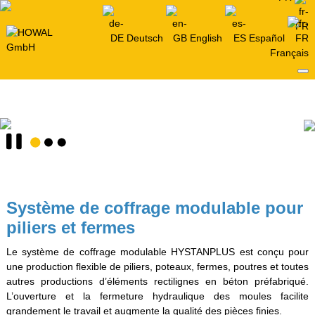
Deutsch
English
Español
Français
Système de coffrage modulable pour
piliers et fermes
Le système de coffrage modulable HYSTANPLUS est conçu pour
une production flexible de piliers, poteaux, fermes, poutres et toutes
autres productions d’éléments rectilignes en béton préfabriqué.
L’ouverture et la fermeture hydraulique des moules facilite
grandement le travail et augmente la qualité des pièces finies.