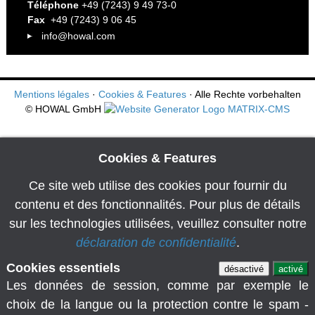
Téléphone
+49 (7243) 9 49 73-0
Fax
+49 (7243) 9 06 45
info@howal.com
Mentions légales
·
Cookies & Features
· Alle Rechte vorbehalten
© HOWAL GmbH
Cookies & Features
Ce site web utilise des cookies pour fournir du
contenu et des fonctionnalités. Pour plus de détails
sur les technologies utilisées, veuillez consulter notre
déclaration de confidentialité
.
Cookies essentiels
désactivé
activé
Les données de session, comme par exemple le
choix de la langue ou la protection contre le spam -