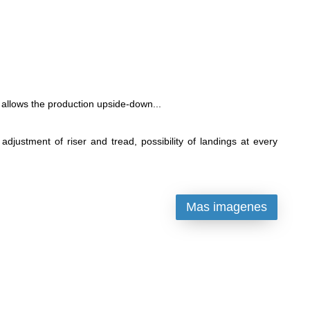
lows the production upside-down...
djustment of riser and tread, possibility of landings at every
Mas imagenes