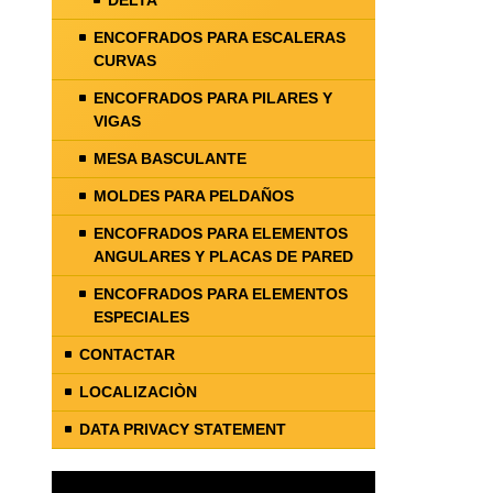
DELTA
ENCOFRADOS PARA ESCALERAS
CURVAS
ENCOFRADOS PARA PILARES Y
VIGAS
MESA BASCULANTE
MOLDES PARA PELDAÑOS
ENCOFRADOS PARA ELEMENTOS
ANGULARES Y PLACAS DE PARED
ENCOFRADOS PARA ELEMENTOS
ESPECIALES
CONTACTAR
LOCALIZACIÒN
DATA PRIVACY STATEMENT