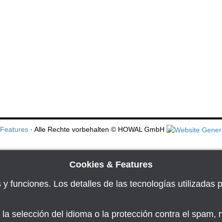
 Features
· Alle Rechte vorbehalten
© HOWAL GmbH
Cookies & Features
os y funciones. Los detalles de las tecnologías utilizada
la selección del idioma o la protección contra el spam, 