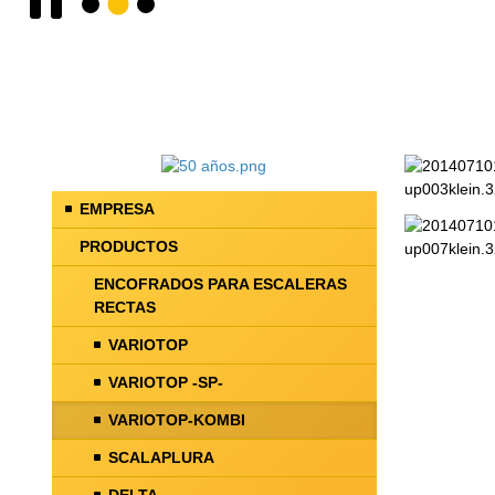
EMPRESA
PRODUCTOS
ENCOFRADOS PARA ESCALERAS
RECTAS
VARIOTOP
VARIOTOP -SP-
VARIOTOP-KOMBI
SCALAPLURA