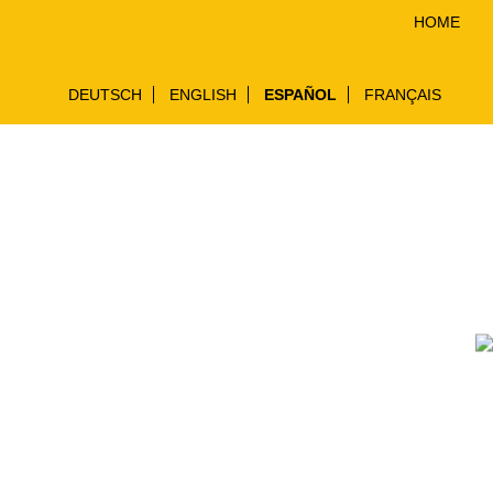
HOME
DEUTSCH
ENGLISH
ESPAÑOL
FRANÇAIS