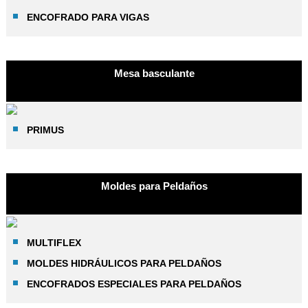
ENCOFRADO PARA VIGAS
Mesa basculante
PRIMUS
Moldes para Peldaños
MULTIFLEX
MOLDES HIDRÁULICOS PARA PELDAÑOS
ENCOFRADOS ESPECIALES PARA PELDAÑOS