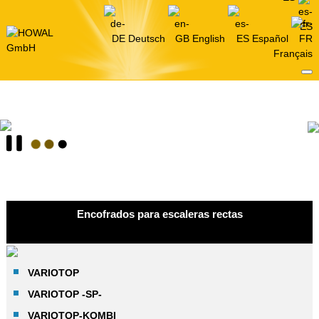
Deutsch
English
Español
Français
Encofrados para escaleras rectas
VARIOTOP
VARIOTOP -SP-
VARIOTOP-KOMBI