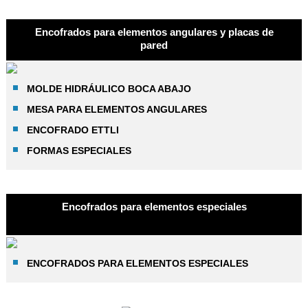
Encofrados para elementos angulares y placas de
pared
MOLDE HIDRÁULICO BOCA ABAJO
MESA PARA ELEMENTOS ANGULARES
ENCOFRADO ETTLI
FORMAS ESPECIALES
Encofrados para elementos especiales
ENCOFRADOS PARA ELEMENTOS ESPECIALES