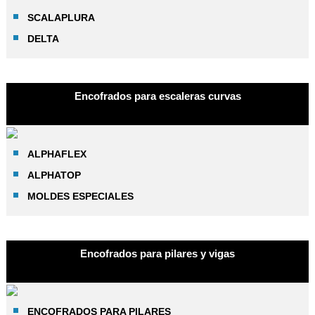
SCALAPLURA
DELTA
Encofrados para escaleras curvas
ALPHAFLEX
ALPHATOP
MOLDES ESPECIALES
Encofrados para pilares y vigas
ENCOFRADOS PARA PILARES