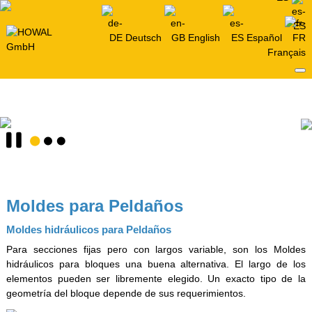
Deutsch
English
Español
Français
Moldes para Peldaños
Moldes hidráulicos para Peldaños
Para secciones fijas pero con largos variable, son los Moldes
hidráulicos para bloques una buena alternativa. El largo de los
elementos pueden ser libremente elegido. Un exacto tipo de la
geometría del bloque depende de sus requerimientos.