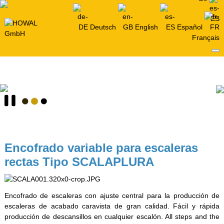
Deutsch
English
Español
Français
Encofrado variable para escaleras
rectas Tipo SCALAPLURA
Encofrado de escaleras con ajuste central para la producción de
escaleras de acabado caravista de gran calidad. Fácil y rápida
producción de descansillos en cualquier escalón. All steps and the