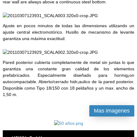
rear wall are always above a continuous steel bottom.
Ajuste en pocos minutos de todas las dimensiones utilizando un
ajuste central electromotórico. Husillo de mecanismo de levante
garantiza una máxima exactitud.
Pared posterior cubierta completamente de metal sin juntas lo que
garantiza una constante gran calidad de los elementos
prefabricados. Especialmente diseñado para hormig¡on
autocompactable. Abierto/cerrado hidr¡aulico de la pared posterior.
Disponible como Tipo 18/150 con 18 peldaños y un max. ancho de
1,50 m.
Mas imagenes