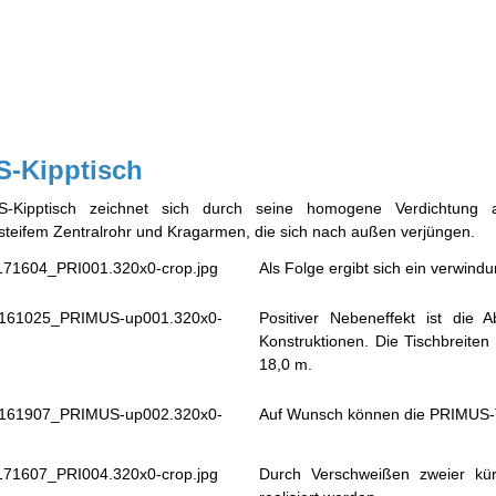
-Kipptisch
-Kipptisch zeichnet sich durch seine homogene Verdichtung 
teifem Zentralrohr und Kragarmen, die sich nach außen verjüngen.
Als Folge ergibt sich ein verwin
Positiver Nebeneffekt ist die
Konstruktionen. Die Tischbreiten 
18,0 m.
Auf Wunsch können die PRIMUS-T
Durch Verschweißen zweier kür