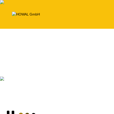
Schalungsanlagen
zur Herstellung von Beton-Elementen