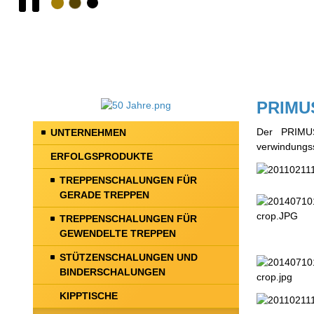
PRIMUS
Der PRIMUS
UNTERNEHMEN
verwindungss
ERFOLGSPRODUKTE
TREPPENSCHALUNGEN FÜR
GERADE TREPPEN
TREPPENSCHALUNGEN FÜR
GEWENDELTE TREPPEN
STÜTZENSCHALUNGEN UND
BINDERSCHALUNGEN
KIPPTISCHE