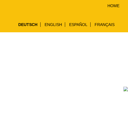
HOME
DEUTSCH
ENGLISH
ESPAÑOL
FRANÇAIS