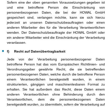
Sofern eine der oben genannten Voraussetzungen gegeben ist
und eine betroffene Person die Einschränkung von
personenbezogenen Daten, die bei der HOWAL GmbH
gespeichert sind, verlangen möchte, kann sie sich hierzu
jederzeit an unseren Datenschutzbeauftragten oder einen
anderen Mitarbeiter des für die Verarbeitung Verantwortlichen
wenden. Der Datenschutzbeauftragte der HOWAL GmbH oder
ein anderer Mitarbeiter wird die Einschränkung der Verarbeitung
veranlassen.
f) Recht auf Datenübertragbarkeit
Jede von der Verarbeitung personenbezogener Daten
betroffene Person hat das vom Europäischen Richtlinien- und
Verordnungsgeber gewährte Recht, die sie betreffenden
personenbezogenen Daten, welche durch die betroffene Person
einem Verantwortlichen bereitgestellt wurden, in einem
strukturierten, gängigen und maschinenlesbaren Format zu
erhalten. Sie hat außerdem das Recht, diese Daten einem
anderen Verantwortlichen ohne Behinderung durch den
Verantwortlichen, dem die personenbezogenen Daten
bereitgestellt wurden, zu übermitteln, sofern die Verarbeitung auf