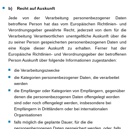
b) Recht auf Auskunft
Jede von der Verarbeitung personenbezogener Daten
betroffene Person hat das vom Europäischen Richtlinien- und
Verordnungsgeber gewährte Recht, jederzeit von dem für die
Verarbeitung Verantwortlichen unentgeltliche Auskunft über die
zu seiner Person gespeicherten personenbezogenen Daten und
eine Kopie dieser Auskunft zu erhalten. Ferner hat der
Europäische Richtlinien- und Verordnungsgeber der betroffenen
Person Auskunft über folgende Informationen zugestanden:
die Verarbeitungszwecke
die Kategorien personenbezogener Daten, die verarbeitet
werden
die Empfänger oder Kategorien von Empfängern, gegenüber
denen die personenbezogenen Daten offengelegt worden
sind oder noch offengelegt werden, insbesondere bei
Empfängern in Drittländern oder bei internationalen
Organisationen
falls möglich die geplante Dauer, für die die
personenbezogenen Daten gespeichert werden, oder, falls