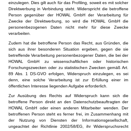
einzulegen. Dies gilt auch für das Profiling, soweit es mit solcher
Direktwerbung in Verbindung steht. Widerspricht die betroffene
Person gegenüber der HOWAL GmbH der Verarbeitung für
Zwecke der Direktwerbung, so wird die HOWAL GmbH die
personenbezogenen Daten nicht mehr für diese Zwecke
verarbeiten.
Zudem hat die betroffene Person das Recht, aus Gründen, die
sich aus ihrer besonderen Situation ergeben, gegen die sie
betreffende Verarbeitung personenbezogener Daten, die bei der
HOWAL GmbH zu wissenschaftlichen oder historischen
Forschungszwecken oder zu statistischen Zwecken gemäß Art.
89 Abs. 1 DS-GVO erfolgen, Widerspruch einzulegen, es sei
denn, eine solche Verarbeitung ist zur Erfüllung einer im
öffentlichen Interesse liegenden Aufgabe erforderlich.
Zur Ausübung des Rechts auf Widerspruch kann sich die
betroffene Person direkt an den Datenschutzbeauftragten der
HOWAL GmbH oder einen anderen Mitarbeiter wenden. Der
betroffenen Person steht es ferner frei, im Zusammenhang mit
der Nutzung von Diensten der Informationsgesellschaft,
ungeachtet der Richtlinie 2002/58/EG, ihr Widerspruchsrecht