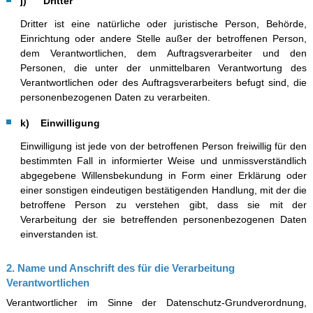
j) Dritter
Dritter ist eine natürliche oder juristische Person, Behörde,
Einrichtung oder andere Stelle außer der betroffenen Person,
dem Verantwortlichen, dem Auftragsverarbeiter und den
Personen, die unter der unmittelbaren Verantwortung des
Verantwortlichen oder des Auftragsverarbeiters befugt sind, die
personenbezogenen Daten zu verarbeiten.
k) Einwilligung
Einwilligung ist jede von der betroffenen Person freiwillig für den
bestimmten Fall in informierter Weise und unmissverständlich
abgegebene Willensbekundung in Form einer Erklärung oder
einer sonstigen eindeutigen bestätigenden Handlung, mit der die
betroffene Person zu verstehen gibt, dass sie mit der
Verarbeitung der sie betreffenden personenbezogenen Daten
einverstanden ist.
2. Name und Anschrift des für die Verarbeitung
Verantwortlichen
Verantwortlicher im Sinne der Datenschutz-Grundverordnung,