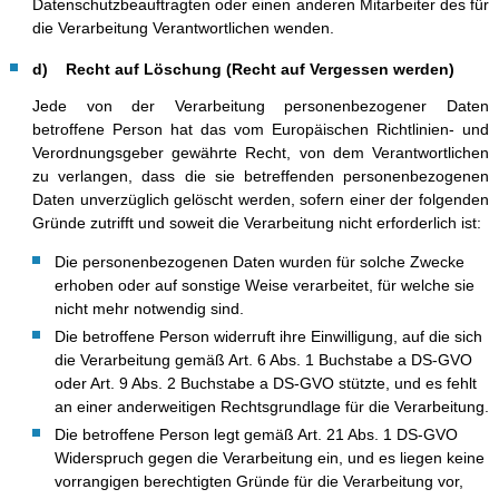
Datenschutzbeauftragten oder einen anderen Mitarbeiter des für
die Verarbeitung Verantwortlichen wenden.
d) Recht auf Löschung (Recht auf Vergessen werden)
Jede von der Verarbeitung personenbezogener Daten
betroffene Person hat das vom Europäischen Richtlinien- und
Verordnungsgeber gewährte Recht, von dem Verantwortlichen
zu verlangen, dass die sie betreffenden personenbezogenen
Daten unverzüglich gelöscht werden, sofern einer der folgenden
Gründe zutrifft und soweit die Verarbeitung nicht erforderlich ist:
Die personenbezogenen Daten wurden für solche Zwecke
erhoben oder auf sonstige Weise verarbeitet, für welche sie
nicht mehr notwendig sind.
Die betroffene Person widerruft ihre Einwilligung, auf die sich
die Verarbeitung gemäß Art. 6 Abs. 1 Buchstabe a DS-GVO
oder Art. 9 Abs. 2 Buchstabe a DS-GVO stützte, und es fehlt
an einer anderweitigen Rechtsgrundlage für die Verarbeitung.
Die betroffene Person legt gemäß Art. 21 Abs. 1 DS-GVO
Widerspruch gegen die Verarbeitung ein, und es liegen keine
vorrangigen berechtigten Gründe für die Verarbeitung vor,