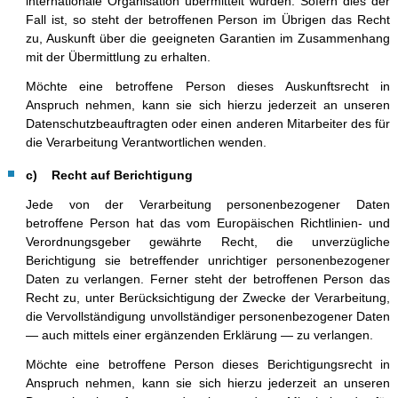
internationale Organisation übermittelt wurden. Sofern dies der
Fall ist, so steht der betroffenen Person im Übrigen das Recht
zu, Auskunft über die geeigneten Garantien im Zusammenhang
mit der Übermittlung zu erhalten.
Möchte eine betroffene Person dieses Auskunftsrecht in
Anspruch nehmen, kann sie sich hierzu jederzeit an unseren
Datenschutzbeauftragten oder einen anderen Mitarbeiter des für
die Verarbeitung Verantwortlichen wenden.
c) Recht auf Berichtigung
Jede von der Verarbeitung personenbezogener Daten
betroffene Person hat das vom Europäischen Richtlinien- und
Verordnungsgeber gewährte Recht, die unverzügliche
Berichtigung sie betreffender unrichtiger personenbezogener
Daten zu verlangen. Ferner steht der betroffenen Person das
Recht zu, unter Berücksichtigung der Zwecke der Verarbeitung,
die Vervollständigung unvollständiger personenbezogener Daten
— auch mittels einer ergänzenden Erklärung — zu verlangen.
Möchte eine betroffene Person dieses Berichtigungsrecht in
Anspruch nehmen, kann sie sich hierzu jederzeit an unseren