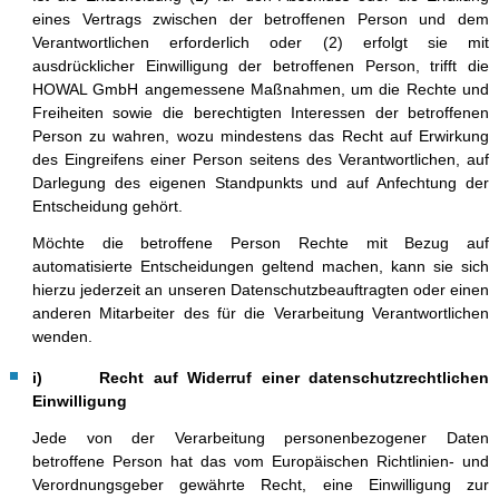
eines Vertrags zwischen der betroffenen Person und dem
Verantwortlichen erforderlich oder (2) erfolgt sie mit
ausdrücklicher Einwilligung der betroffenen Person, trifft die
HOWAL GmbH angemessene Maßnahmen, um die Rechte und
Freiheiten sowie die berechtigten Interessen der betroffenen
Person zu wahren, wozu mindestens das Recht auf Erwirkung
des Eingreifens einer Person seitens des Verantwortlichen, auf
Darlegung des eigenen Standpunkts und auf Anfechtung der
Entscheidung gehört.
Möchte die betroffene Person Rechte mit Bezug auf
automatisierte Entscheidungen geltend machen, kann sie sich
hierzu jederzeit an unseren Datenschutzbeauftragten oder einen
anderen Mitarbeiter des für die Verarbeitung Verantwortlichen
wenden.
i) Recht auf Widerruf einer datenschutzrechtlichen
Einwilligung
Jede von der Verarbeitung personenbezogener Daten
betroffene Person hat das vom Europäischen Richtlinien- und
Verordnungsgeber gewährte Recht, eine Einwilligung zur