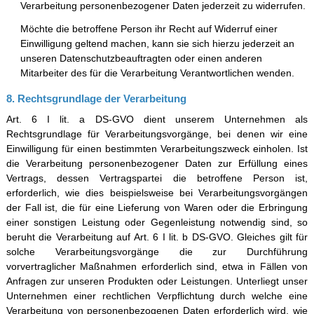
Verarbeitung personenbezogener Daten jederzeit zu widerrufen.
Möchte die betroffene Person ihr Recht auf Widerruf einer
Einwilligung geltend machen, kann sie sich hierzu jederzeit an
unseren Datenschutzbeauftragten oder einen anderen
Mitarbeiter des für die Verarbeitung Verantwortlichen wenden.
8. Rechtsgrundlage der Verarbeitung
Art. 6 I lit. a DS-GVO dient unserem Unternehmen als
Rechtsgrundlage für Verarbeitungsvorgänge, bei denen wir eine
Einwilligung für einen bestimmten Verarbeitungszweck einholen. Ist
die Verarbeitung personenbezogener Daten zur Erfüllung eines
Vertrags, dessen Vertragspartei die betroffene Person ist,
erforderlich, wie dies beispielsweise bei Verarbeitungsvorgängen
der Fall ist, die für eine Lieferung von Waren oder die Erbringung
einer sonstigen Leistung oder Gegenleistung notwendig sind, so
beruht die Verarbeitung auf Art. 6 I lit. b DS-GVO. Gleiches gilt für
solche Verarbeitungsvorgänge die zur Durchführung
vorvertraglicher Maßnahmen erforderlich sind, etwa in Fällen von
Anfragen zur unseren Produkten oder Leistungen. Unterliegt unser
Unternehmen einer rechtlichen Verpflichtung durch welche eine
Verarbeitung von personenbezogenen Daten erforderlich wird, wie