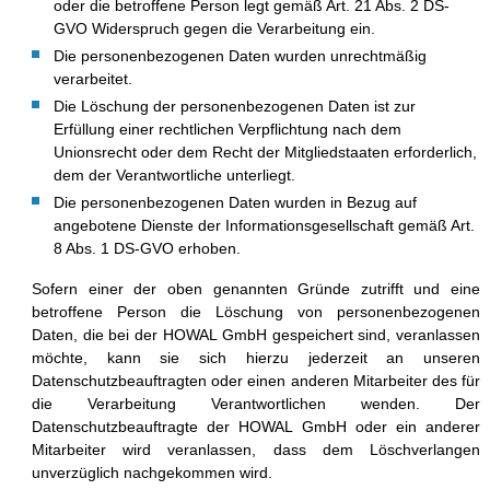
oder die betroffene Person legt gemäß Art. 21 Abs. 2 DS-
GVO Widerspruch gegen die Verarbeitung ein.
Die personenbezogenen Daten wurden unrechtmäßig
verarbeitet.
Die Löschung der personenbezogenen Daten ist zur
Erfüllung einer rechtlichen Verpflichtung nach dem
Unionsrecht oder dem Recht der Mitgliedstaaten erforderlich,
dem der Verantwortliche unterliegt.
Die personenbezogenen Daten wurden in Bezug auf
angebotene Dienste der Informationsgesellschaft gemäß Art.
8 Abs. 1 DS-GVO erhoben.
Sofern einer der oben genannten Gründe zutrifft und eine
betroffene Person die Löschung von personenbezogenen
Daten, die bei der HOWAL GmbH gespeichert sind, veranlassen
möchte, kann sie sich hierzu jederzeit an unseren
Datenschutzbeauftragten oder einen anderen Mitarbeiter des für
die Verarbeitung Verantwortlichen wenden. Der
Datenschutzbeauftragte der HOWAL GmbH oder ein anderer
Mitarbeiter wird veranlassen, dass dem Löschverlangen
unverzüglich nachgekommen wird.