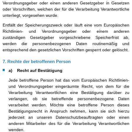
Verordnungsgeber oder einen anderen Gesetzgeber in Gesetzen
oder Vorschriften, welchen der für die Verarbeitung Verantwortliche
unterliegt, vorgesehen wurde.
Entfällt der Speicherungszweck oder läuft eine vom Europäischen
Richtlinien- und Verordnungsgeber oder einem anderen
zuständigen Gesetzgeber vorgeschriebene Speicherfrist ab,
werden die personenbezogenen Daten routinemäßig und
entsprechend den gesetzlichen Vorschriften gesperrt oder gelöscht.
7. Rechte der betroffenen Person
a) Recht auf Bestätigung
Jede betroffene Person hat das vom Europäischen Richtlinien-
und Verordnungsgeber eingeräumte Recht, von dem für die
Verarbeitung Verantwortlichen eine Bestätigung darüber zu
verlangen, ob sie betreffende personenbezogene Daten
verarbeitet werden. Möchte eine betroffene Person dieses
Bestätigungsrecht in Anspruch nehmen, kann sie sich hierzu
jederzeit an unseren Datenschutzbeauftragten oder einen
anderen Mitarbeiter des für die Verarbeitung Verantwortlichen
wenden.