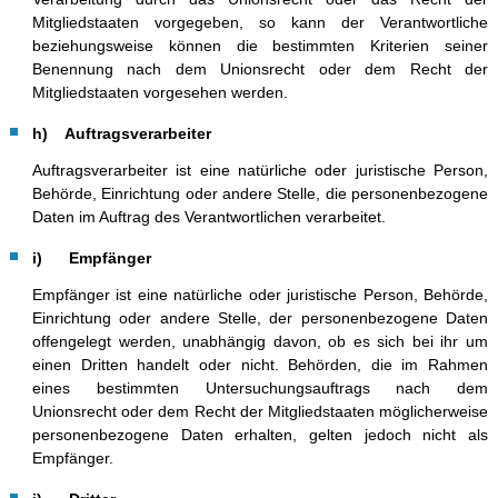
Mitgliedstaaten vorgegeben, so kann der Verantwortliche
beziehungsweise können die bestimmten Kriterien seiner
Benennung nach dem Unionsrecht oder dem Recht der
Mitgliedstaaten vorgesehen werden.
h) Auftragsverarbeiter
Auftragsverarbeiter ist eine natürliche oder juristische Person,
Behörde, Einrichtung oder andere Stelle, die personenbezogene
Daten im Auftrag des Verantwortlichen verarbeitet.
i) Empfänger
Empfänger ist eine natürliche oder juristische Person, Behörde,
Einrichtung oder andere Stelle, der personenbezogene Daten
offengelegt werden, unabhängig davon, ob es sich bei ihr um
einen Dritten handelt oder nicht. Behörden, die im Rahmen
eines bestimmten Untersuchungsauftrags nach dem
Unionsrecht oder dem Recht der Mitgliedstaaten möglicherweise
personenbezogene Daten erhalten, gelten jedoch nicht als
Empfänger.