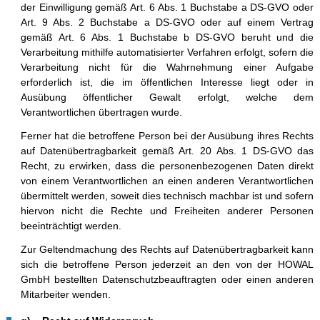
der Einwilligung gemäß Art. 6 Abs. 1 Buchstabe a DS-GVO oder
Art. 9 Abs. 2 Buchstabe a DS-GVO oder auf einem Vertrag
gemäß Art. 6 Abs. 1 Buchstabe b DS-GVO beruht und die
Verarbeitung mithilfe automatisierter Verfahren erfolgt, sofern die
Verarbeitung nicht für die Wahrnehmung einer Aufgabe
erforderlich ist, die im öffentlichen Interesse liegt oder in
Ausübung öffentlicher Gewalt erfolgt, welche dem
Verantwortlichen übertragen wurde.
Ferner hat die betroffene Person bei der Ausübung ihres Rechts
auf Datenübertragbarkeit gemäß Art. 20 Abs. 1 DS-GVO das
Recht, zu erwirken, dass die personenbezogenen Daten direkt
von einem Verantwortlichen an einen anderen Verantwortlichen
übermittelt werden, soweit dies technisch machbar ist und sofern
hiervon nicht die Rechte und Freiheiten anderer Personen
beeinträchtigt werden.
Zur Geltendmachung des Rechts auf Datenübertragbarkeit kann
sich die betroffene Person jederzeit an den von der HOWAL
GmbH bestellten Datenschutzbeauftragten oder einen anderen
Mitarbeiter wenden.