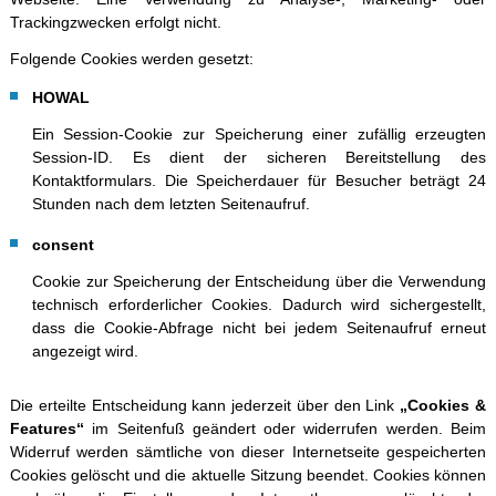
Trackingzwecken erfolgt nicht.
Folgende Cookies werden gesetzt:
HOWAL
Ein Session-Cookie zur Speicherung einer zufällig erzeugten
Session-ID. Es dient der sicheren Bereitstellung des
Kontaktformulars. Die Speicherdauer für Besucher beträgt 24
Stunden nach dem letzten Seitenaufruf.
consent
Cookie zur Speicherung der Entscheidung über die Verwendung
technisch erforderlicher Cookies. Dadurch wird sichergestellt,
dass die Cookie-Abfrage nicht bei jedem Seitenaufruf erneut
angezeigt wird.
Die erteilte Entscheidung kann jederzeit über den Link
„Cookies &
Features“
im Seitenfuß geändert oder widerrufen werden. Beim
Widerruf werden sämtliche von dieser Internetseite gespeicherten
Cookies gelöscht und die aktuelle Sitzung beendet. Cookies können