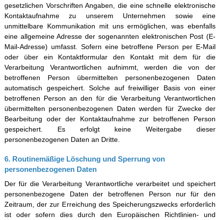
gesetzlichen Vorschriften Angaben, die eine schnelle elektronische
Kontaktaufnahme zu unserem Unternehmen sowie eine
unmittelbare Kommunikation mit uns ermöglichen, was ebenfalls
eine allgemeine Adresse der sogenannten elektronischen Post (E-
Mail-Adresse) umfasst. Sofern eine betroffene Person per E-Mail
oder über ein Kontaktformular den Kontakt mit dem für die
Verarbeitung Verantwortlichen aufnimmt, werden die von der
betroffenen Person übermittelten personenbezogenen Daten
automatisch gespeichert. Solche auf freiwilliger Basis von einer
betroffenen Person an den für die Verarbeitung Verantwortlichen
übermittelten personenbezogenen Daten werden für Zwecke der
Bearbeitung oder der Kontaktaufnahme zur betroffenen Person
gespeichert. Es erfolgt keine Weitergabe dieser
personenbezogenen Daten an Dritte.
6. Routinemäßige Löschung und Sperrung von
personenbezogenen Daten
Der für die Verarbeitung Verantwortliche verarbeitet und speichert
personenbezogene Daten der betroffenen Person nur für den
Zeitraum, der zur Erreichung des Speicherungszwecks erforderlich
ist oder sofern dies durch den Europäischen Richtlinien- und