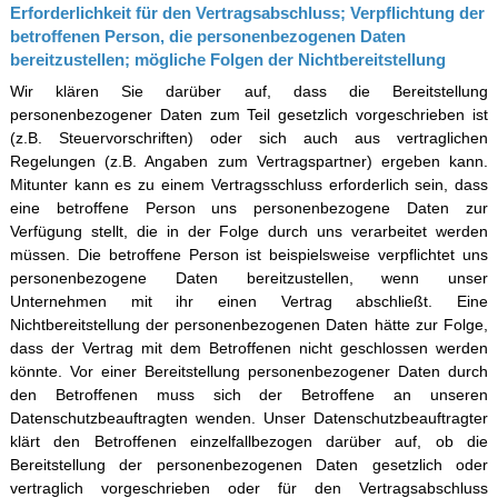
Erforderlichkeit für den Vertragsabschluss; Verpflichtung der
betroffenen Person, die personenbezogenen Daten
bereitzustellen; mögliche Folgen der Nichtbereitstellung
Wir klären Sie darüber auf, dass die Bereitstellung
personenbezogener Daten zum Teil gesetzlich vorgeschrieben ist
(z.B. Steuervorschriften) oder sich auch aus vertraglichen
Regelungen (z.B. Angaben zum Vertragspartner) ergeben kann.
Mitunter kann es zu einem Vertragsschluss erforderlich sein, dass
eine betroffene Person uns personenbezogene Daten zur
Verfügung stellt, die in der Folge durch uns verarbeitet werden
müssen. Die betroffene Person ist beispielsweise verpflichtet uns
personenbezogene Daten bereitzustellen, wenn unser
Unternehmen mit ihr einen Vertrag abschließt. Eine
Nichtbereitstellung der personenbezogenen Daten hätte zur Folge,
dass der Vertrag mit dem Betroffenen nicht geschlossen werden
könnte. Vor einer Bereitstellung personenbezogener Daten durch
den Betroffenen muss sich der Betroffene an unseren
Datenschutzbeauftragten wenden. Unser Datenschutzbeauftragter
klärt den Betroffenen einzelfallbezogen darüber auf, ob die
Bereitstellung der personenbezogenen Daten gesetzlich oder
vertraglich vorgeschrieben oder für den Vertragsabschluss