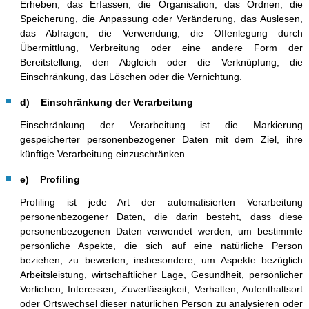
Erheben, das Erfassen, die Organisation, das Ordnen, die
Speicherung, die Anpassung oder Veränderung, das Auslesen,
das Abfragen, die Verwendung, die Offenlegung durch
Übermittlung, Verbreitung oder eine andere Form der
Bereitstellung, den Abgleich oder die Verknüpfung, die
Einschränkung, das Löschen oder die Vernichtung.
d) Einschränkung der Verarbeitung
Einschränkung der Verarbeitung ist die Markierung
gespeicherter personenbezogener Daten mit dem Ziel, ihre
künftige Verarbeitung einzuschränken.
e) Profiling
Profiling ist jede Art der automatisierten Verarbeitung
personenbezogener Daten, die darin besteht, dass diese
personenbezogenen Daten verwendet werden, um bestimmte
persönliche Aspekte, die sich auf eine natürliche Person
beziehen, zu bewerten, insbesondere, um Aspekte bezüglich
Arbeitsleistung, wirtschaftlicher Lage, Gesundheit, persönlicher
Vorlieben, Interessen, Zuverlässigkeit, Verhalten, Aufenthaltsort
oder Ortswechsel dieser natürlichen Person zu analysieren oder