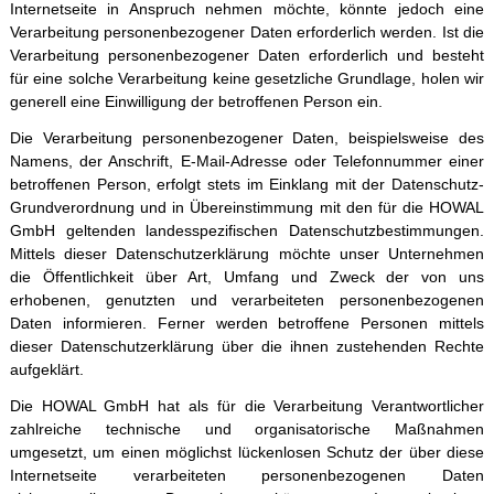
Internetseite in Anspruch nehmen möchte, könnte jedoch eine
Verarbeitung personenbezogener Daten erforderlich werden. Ist die
Verarbeitung personenbezogener Daten erforderlich und besteht
für eine solche Verarbeitung keine gesetzliche Grundlage, holen wir
generell eine Einwilligung der betroffenen Person ein.
Die Verarbeitung personenbezogener Daten, beispielsweise des
Namens, der Anschrift, E-Mail-Adresse oder Telefonnummer einer
betroffenen Person, erfolgt stets im Einklang mit der Datenschutz-
Grundverordnung und in Übereinstimmung mit den für die HOWAL
GmbH geltenden landesspezifischen Datenschutzbestimmungen.
Mittels dieser Datenschutzerklärung möchte unser Unternehmen
die Öffentlichkeit über Art, Umfang und Zweck der von uns
erhobenen, genutzten und verarbeiteten personenbezogenen
Daten informieren. Ferner werden betroffene Personen mittels
dieser Datenschutzerklärung über die ihnen zustehenden Rechte
aufgeklärt.
Die HOWAL GmbH hat als für die Verarbeitung Verantwortlicher
zahlreiche technische und organisatorische Maßnahmen
umgesetzt, um einen möglichst lückenlosen Schutz der über diese
Internetseite verarbeiteten personenbezogenen Daten