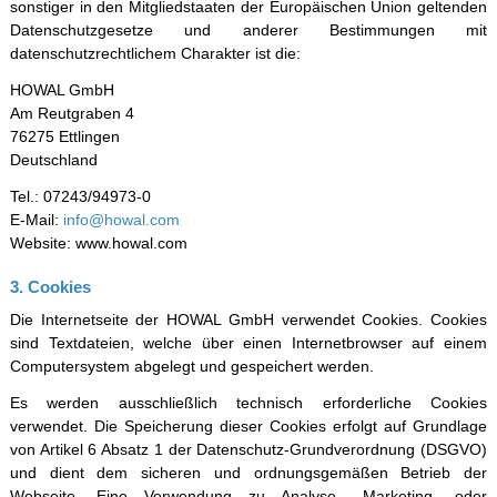
sonstiger in den Mitgliedstaaten der Europäischen Union geltenden
Datenschutzgesetze und anderer Bestimmungen mit
datenschutzrechtlichem Charakter ist die:
HOWAL GmbH
Am Reutgraben 4
76275 Ettlingen
Deutschland
Tel.: 07243/94973-0
E-Mail:
info@howal.com
Website: www.howal.com
3. Cookies
Die Internetseite der HOWAL GmbH verwendet Cookies. Cookies
sind Textdateien, welche über einen Internetbrowser auf einem
Computersystem abgelegt und gespeichert werden.
Es werden ausschließlich technisch erforderliche Cookies
verwendet. Die Speicherung dieser Cookies erfolgt auf Grundlage
von Artikel 6 Absatz 1 der Datenschutz-Grundverordnung (DSGVO)
und dient dem sicheren und ordnungsgemäßen Betrieb der
Webseite. Eine Verwendung zu Analyse-, Marketing- oder