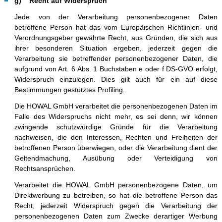
g) Recht auf Widerspruch
Jede von der Verarbeitung personenbezogener Daten
betroffene Person hat das vom Europäischen Richtlinien- und
Verordnungsgeber gewährte Recht, aus Gründen, die sich aus
ihrer besonderen Situation ergeben, jederzeit gegen die
Verarbeitung sie betreffender personenbezogener Daten, die
aufgrund von Art. 6 Abs. 1 Buchstaben e oder f DS-GVO erfolgt,
Widerspruch einzulegen. Dies gilt auch für ein auf diese
Bestimmungen gestütztes Profiling.
Die HOWAL GmbH verarbeitet die personenbezogenen Daten im
Falle des Widerspruchs nicht mehr, es sei denn, wir können
zwingende schutzwürdige Gründe für die Verarbeitung
nachweisen, die den Interessen, Rechten und Freiheiten der
betroffenen Person überwiegen, oder die Verarbeitung dient der
Geltendmachung, Ausübung oder Verteidigung von
Rechtsansprüchen.
Verarbeitet die HOWAL GmbH personenbezogene Daten, um
Direktwerbung zu betreiben, so hat die betroffene Person das
Recht, jederzeit Widerspruch gegen die Verarbeitung der
personenbezogenen Daten zum Zwecke derartiger Werbung