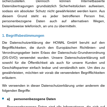
sicherzustellen. Dennoch können Internetbasierte
Datenübertragungen grundsätzlich Sicherheitslücken aufweisen,
sodass ein absoluter Schutz nicht gewährleistet werden kann. Aus
diesem Grund steht es jeder betroffenen Person frei,
personenbezogene Daten auch auf alternativen Wegen,
beispielsweise telefonisch, an uns zu übermitteln.
1. Begriffsbestimmungen
Die Datenschutzerklärung der HOWAL GmbH beruht auf den
Begrifflichkeiten, die durch den Europäischen Richtlinien- und
Verordnungsgeber beim Erlass der Datenschutz-Grundverordnung
(DS-GVO) verwendet wurden. Unsere Datenschutzerklärung soll
sowohl für die Öffentlichkeit als auch für unsere Kunden und
Geschäftspartner einfach lesbar und verständlich sein. Um dies zu
gewährleisten, möchten wir vorab die verwendeten Begrifflichkeiten
erläutern.
Wir verwenden in dieser Datenschutzerklärung unter anderem die
folgenden Begriffe:
a) personenbezogene Daten
Personenbezogene Daten sind alle Informationen, die sich auf