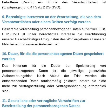
betroffene Person ein Kunde des Verantwortlichen ist
(Erwägungsgrund 47 Satz 2 DS-GVO).
9. Berechtigte Interessen an der Verarbeitung, die von dem
Verantwortlichen oder einem Dritten verfolgt werden
Basiert die Verarbeitung personenbezogener Daten auf Artikel 6 I lit.
f DS-GVO ist unser berechtigtes Interesse die Durchführung
unserer Geschäftstätigkeit zugunsten des Wohlergehens all unserer
Mitarbeiter und unserer Anteilseigner.
10. Dauer, für die die personenbezogenen Daten gespeichert
werden
Das Kriterium für die Dauer der Speicherung von
personenbezogenen Daten ist die jeweilige gesetzliche
Aufbewahrungsfrist. Nach Ablauf der Frist werden die
entsprechenden Daten routinemäßig gelöscht, sofern sie nicht
mehr zur Vertragserfüllung oder Vertragsanbahnung erforderlich
sind.
11. Gesetzliche oder vertragliche Vorschriften zur
Bereitstellung der personenbezogenen Daten;