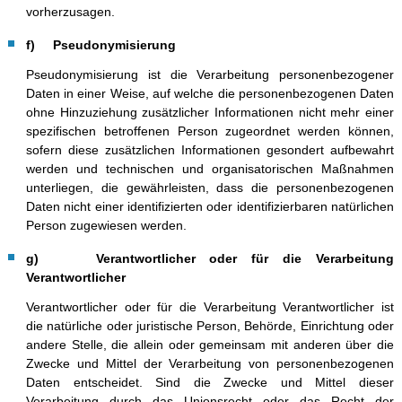
vorherzusagen.
f) Pseudonymisierung
Pseudonymisierung ist die Verarbeitung personenbezogener
Daten in einer Weise, auf welche die personenbezogenen Daten
ohne Hinzuziehung zusätzlicher Informationen nicht mehr einer
spezifischen betroffenen Person zugeordnet werden können,
sofern diese zusätzlichen Informationen gesondert aufbewahrt
werden und technischen und organisatorischen Maßnahmen
unterliegen, die gewährleisten, dass die personenbezogenen
Daten nicht einer identifizierten oder identifizierbaren natürlichen
Person zugewiesen werden.
g) Verantwortlicher oder für die Verarbeitung
Verantwortlicher
Verantwortlicher oder für die Verarbeitung Verantwortlicher ist
die natürliche oder juristische Person, Behörde, Einrichtung oder
andere Stelle, die allein oder gemeinsam mit anderen über die
Zwecke und Mittel der Verarbeitung von personenbezogenen
Daten entscheidet. Sind die Zwecke und Mittel dieser
Verarbeitung durch das Unionsrecht oder das Recht der