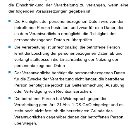
die Einschränkung der Verarbeitung zu verlangen, wenn eine
der folgenden Voraussetzungen gegeben ist:
Die Richtigkeit der personenbezogenen Daten wird von der
betroffenen Person bestritten, und zwar für eine Dauer, die
es dem Verantwortlichen ermöglicht, die Richtigkeit der
personenbezogenen Daten zu überprüfen.
Die Verarbeitung ist unrechtmäßig, die betroffene Person
lehnt die Löschung der personenbezogenen Daten ab und
verlangt stattdessen die Einschränkung der Nutzung der
personenbezogenen Daten.
Der Verantwortliche benötigt die personenbezogenen Daten
für die Zwecke der Verarbeitung nicht länger, die betroffene
Person benötigt sie jedoch zur Geltendmachung, Ausübung
oder Verteidigung von Rechtsansprüchen.
Die betroffene Person hat Widerspruch gegen die
Verarbeitung gem. Art. 21 Abs. 1 DS-GVO eingelegt und es
steht noch nicht fest, ob die berechtigten Gründe des
Verantwortlichen gegenüber denen der betroffenen Person
überwiegen.