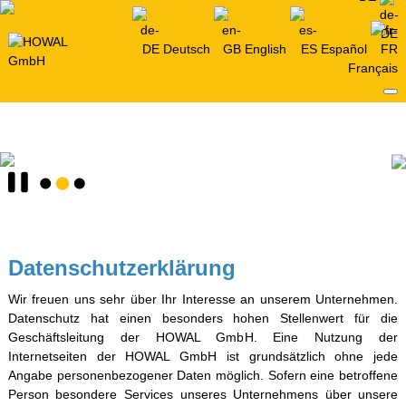
Deutsch
English
Español
Français
Datenschutzerklärung
Wir freuen uns sehr über Ihr Interesse an unserem Unternehmen.
Datenschutz hat einen besonders hohen Stellenwert für die
Geschäftsleitung der HOWAL GmbH. Eine Nutzung der
Internetseiten der HOWAL GmbH ist grundsätzlich ohne jede
Angabe personenbezogener Daten möglich. Sofern eine betroffene
Person besondere Services unseres Unternehmens über unsere