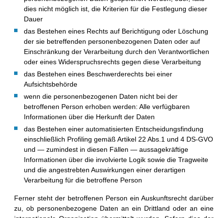
dies nicht möglich ist, die Kriterien für die Festlegung dieser
Dauer
das Bestehen eines Rechts auf Berichtigung oder Löschung
der sie betreffenden personenbezogenen Daten oder auf
Einschränkung der Verarbeitung durch den Verantwortlichen
oder eines Widerspruchsrechts gegen diese Verarbeitung
das Bestehen eines Beschwerderechts bei einer
Aufsichtsbehörde
wenn die personenbezogenen Daten nicht bei der
betroffenen Person erhoben werden: Alle verfügbaren
Informationen über die Herkunft der Daten
das Bestehen einer automatisierten Entscheidungsfindung
einschließlich Profiling gemäß Artikel 22 Abs.1 und 4 DS-GVO
und — zumindest in diesen Fällen — aussagekräftige
Informationen über die involvierte Logik sowie die Tragweite
und die angestrebten Auswirkungen einer derartigen
Verarbeitung für die betroffene Person
Ferner steht der betroffenen Person ein Auskunftsrecht darüber
zu, ob personenbezogene Daten an ein Drittland oder an eine