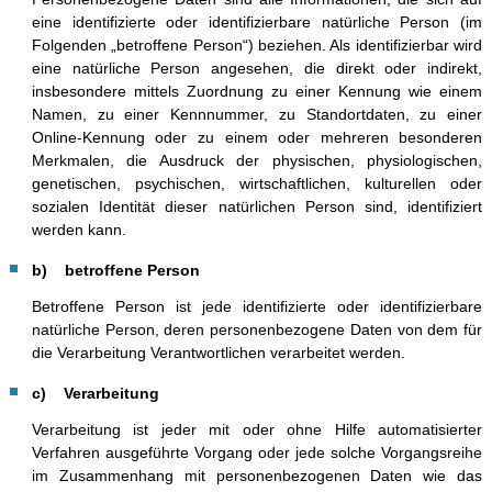
eine identifizierte oder identifizierbare natürliche Person (im
Folgenden „betroffene Person“) beziehen. Als identifizierbar wird
eine natürliche Person angesehen, die direkt oder indirekt,
insbesondere mittels Zuordnung zu einer Kennung wie einem
Namen, zu einer Kennnummer, zu Standortdaten, zu einer
Online-Kennung oder zu einem oder mehreren besonderen
Merkmalen, die Ausdruck der physischen, physiologischen,
genetischen, psychischen, wirtschaftlichen, kulturellen oder
sozialen Identität dieser natürlichen Person sind, identifiziert
werden kann.
b) betroffene Person
Betroffene Person ist jede identifizierte oder identifizierbare
natürliche Person, deren personenbezogene Daten von dem für
die Verarbeitung Verantwortlichen verarbeitet werden.
c) Verarbeitung
Verarbeitung ist jeder mit oder ohne Hilfe automatisierter
Verfahren ausgeführte Vorgang oder jede solche Vorgangsreihe
im Zusammenhang mit personenbezogenen Daten wie das