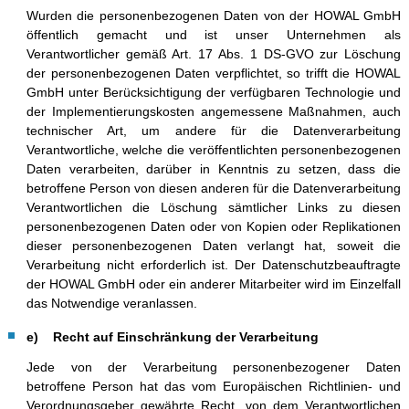
Wurden die personenbezogenen Daten von der HOWAL GmbH
öffentlich gemacht und ist unser Unternehmen als
Verantwortlicher gemäß Art. 17 Abs. 1 DS-GVO zur Löschung
der personenbezogenen Daten verpflichtet, so trifft die HOWAL
GmbH unter Berücksichtigung der verfügbaren Technologie und
der Implementierungskosten angemessene Maßnahmen, auch
technischer Art, um andere für die Datenverarbeitung
Verantwortliche, welche die veröffentlichten personenbezogenen
Daten verarbeiten, darüber in Kenntnis zu setzen, dass die
betroffene Person von diesen anderen für die Datenverarbeitung
Verantwortlichen die Löschung sämtlicher Links zu diesen
personenbezogenen Daten oder von Kopien oder Replikationen
dieser personenbezogenen Daten verlangt hat, soweit die
Verarbeitung nicht erforderlich ist. Der Datenschutzbeauftragte
der HOWAL GmbH oder ein anderer Mitarbeiter wird im Einzelfall
das Notwendige veranlassen.
e) Recht auf Einschränkung der Verarbeitung
Jede von der Verarbeitung personenbezogener Daten
betroffene Person hat das vom Europäischen Richtlinien- und
Verordnungsgeber gewährte Recht, von dem Verantwortlichen