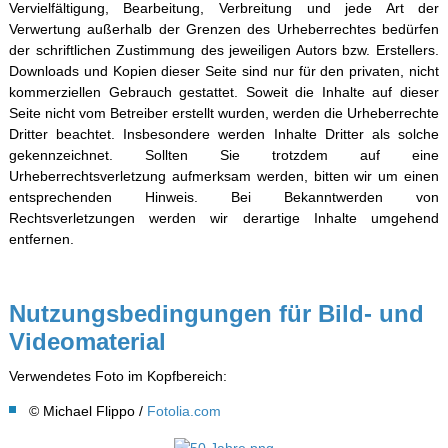
Vervielfältigung, Bearbeitung, Verbreitung und jede Art der
Verwertung außerhalb der Grenzen des Urheberrechtes bedürfen
der schriftlichen Zustimmung des jeweiligen Autors bzw. Erstellers.
Downloads und Kopien dieser Seite sind nur für den privaten, nicht
kommerziellen Gebrauch gestattet. Soweit die Inhalte auf dieser
Seite nicht vom Betreiber erstellt wurden, werden die Urheberrechte
Dritter beachtet. Insbesondere werden Inhalte Dritter als solche
gekennzeichnet. Sollten Sie trotzdem auf eine
Urheberrechtsverletzung aufmerksam werden, bitten wir um einen
entsprechenden Hinweis. Bei Bekanntwerden von
Rechtsverletzungen werden wir derartige Inhalte umgehend
entfernen.
Nutzungsbedingungen für Bild- und
Videomaterial
Verwendetes Foto im Kopfbereich:
©
Michael Flippo
/
Fotolia.com