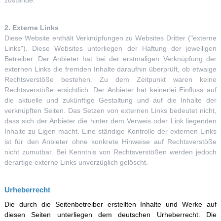
zustande.
2. Externe Links
Diese Website enthält Verknüpfungen zu Websites Dritter ("externe
Links"). Diese Websites unterliegen der Haftung der jeweiligen
Betreiber. Der Anbieter hat bei der erstmaligen Verknüpfung der
externen Links die fremden Inhalte daraufhin überprüft, ob etwaige
Rechtsverstöße bestehen. Zu dem Zeitpunkt waren keine
Rechtsverstöße ersichtlich. Der Anbieter hat keinerlei Einfluss auf
die aktuelle und zukünftige Gestaltung und auf die Inhalte der
verknüpften Seiten. Das Setzen von externen Links bedeutet nicht,
dass sich der Anbieter die hinter dem Verweis oder Link liegenden
Inhalte zu Eigen macht. Eine ständige Kontrolle der externen Links
ist für den Anbieter ohne konkrete Hinweise auf Rechtsverstöße
nicht zumutbar. Bei Kenntnis von Rechtsverstößen werden jedoch
derartige externe Links unverzüglich gelöscht.
Urheberrecht
Die durch die Seitenbetreiber erstellten Inhalte und Werke auf
diesen Seiten unterliegen dem deutschen Urheberrecht. Die