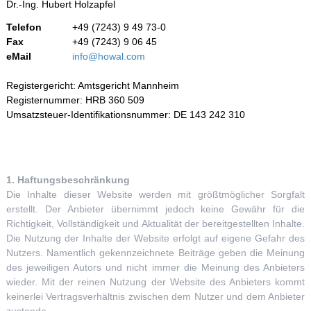
Dr.-Ing. Hubert Holzapfel
Telefon
+49 (7243) 9 49 73-0
Fax
+49 (7243) 9 06 45
eMail
info@howal.com
Registergericht: Amtsgericht Mannheim
Registernummer: HRB 360 509
Umsatzsteuer-Identifikationsnummer: DE 143 242 310
1. Haftungsbeschränkung
Die Inhalte dieser Website werden mit größtmöglicher Sorgfalt
erstellt. Der Anbieter übernimmt jedoch keine Gewähr für die
Richtigkeit, Vollständigkeit und Aktualität der bereitgestellten Inhalte.
Die Nutzung der Inhalte der Website erfolgt auf eigene Gefahr des
Nutzers. Namentlich gekennzeichnete Beiträge geben die Meinung
des jeweiligen Autors und nicht immer die Meinung des Anbieters
wieder. Mit der reinen Nutzung der Website des Anbieters kommt
keinerlei Vertragsverhältnis zwischen dem Nutzer und dem Anbieter