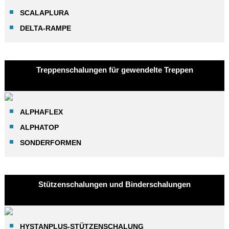
SCALAPLURA
DELTA-RAMPE
Treppenschalungen für gewendelte Treppen
ALPHAFLEX
ALPHATOP
SONDERFORMEN
Stützenschalungen und Binderschalungen
HYSTANPLUS-STÜTZENSCHALUNG