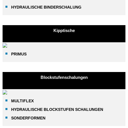
HYDRAULISCHE BINDERSCHALUNG
Kipptische
PRIMUS
Blockstufenschalungen
MULTIFLEX
HYDRAULISCHE BLOCKSTUFEN SCHALUNGEN
SONDERFORMEN